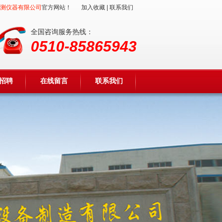
测仪器有限公司
官方网站！
加入收藏
|
联系我们
全国咨询服务热线：
0510-85865943
招聘
在线留言
联系我们