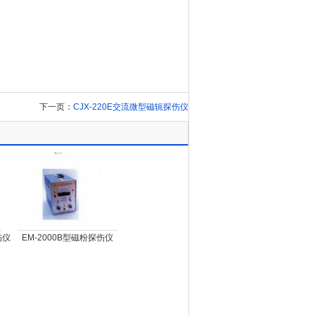
下一页：
CJX-220E交流微型磁轭探伤仪
伤仪
EM-2000B型磁粉探伤仪