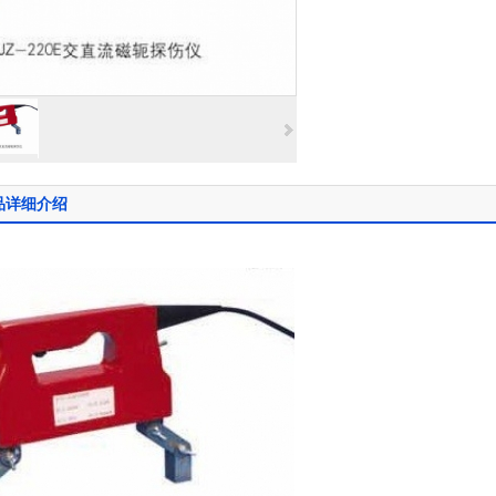
品详细介绍