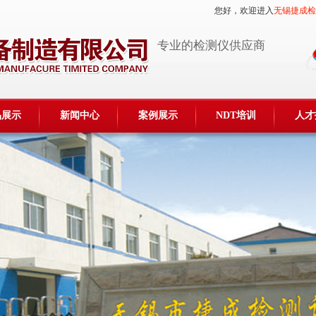
您好，欢迎进入
无锡捷成检
专业的检测仪供应商
品展示
新闻中心
案例展示
NDT培训
人才