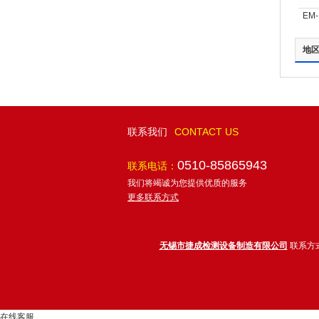
EM
地
联系我们
CONTACT US
0510-85865943
联系电话：
我们将竭诚为您提供优质的服务
更多联系方式
无锡市捷成检测设备制造有限公司
联系方
在线客服