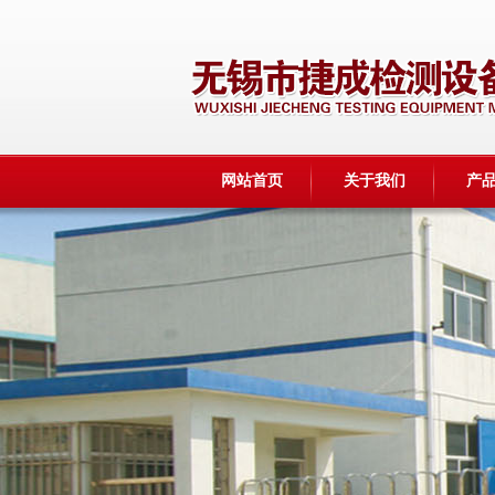
网站首页
关于我们
产